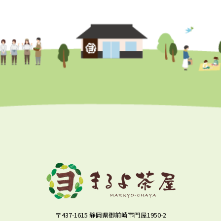
〒437-1615 静岡県御前崎市門屋1950-2