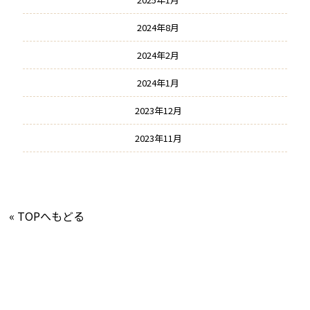
2024年8月
2024年2月
2024年1月
2023年12月
2023年11月
« TOPへもどる