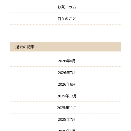
お茶コラム
日々のこと
過去の記事
2026年8月
2026年7月
2026年6月
2025年12月
2025年11月
2025年7月
2025年1月