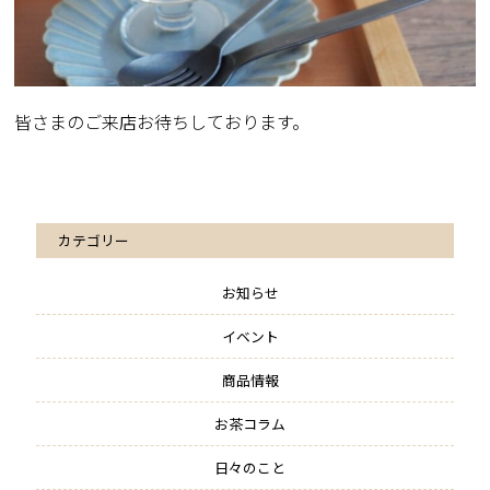
皆さまのご来店お待ちしております。
カテゴリー
お知らせ
イベント
商品情報
お茶コラム
日々のこと