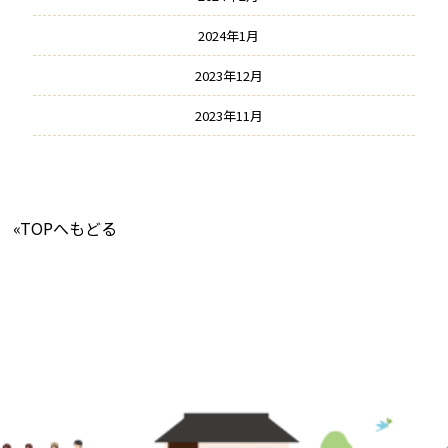
2024年1月
2023年12月
2023年11月
«TOPへもどる