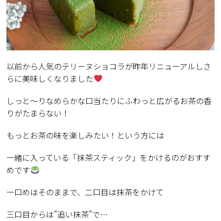
以前から人気のテリーヌショコラが昨年リニューアルしさ
らに美味しくなりました
しっと～りなめらかな口当たりにふわっと広がるお茶の香
りがたまらない！
もっとお茶の味を楽しみたい！という方には
一緒に入っている「抹茶スティック」をかけるのがおすす
めです
一口めはそのままで、二口目は抹茶をかけて
三口目からは”追い抹茶”で…