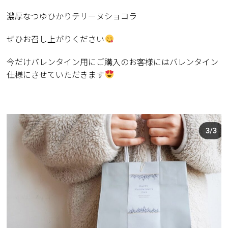
濃厚なつゆひかりテリーヌショコラ
ぜひお召し上がりください
今だけバレンタイン用にご購入のお客様にはバレンタイン
仕様にさせていただきます