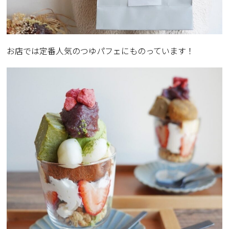
お店では定番人気のつゆパフェにものっています！