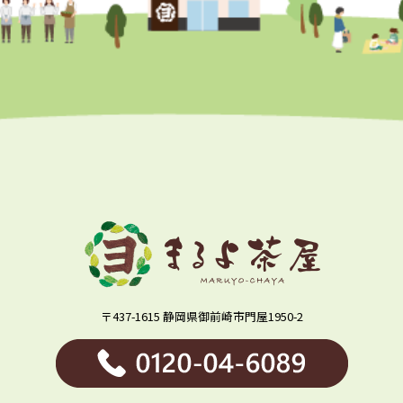
〒437-1615 静岡県御前崎市門屋1950-2