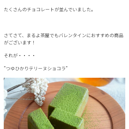
たくさんのチョコレートが並んでいました。
さてさて、まるよ茶屋でもバレンタインにおすすめの商品
がございます！
それが・・・・
”つゆひかりテリーヌショコラ”