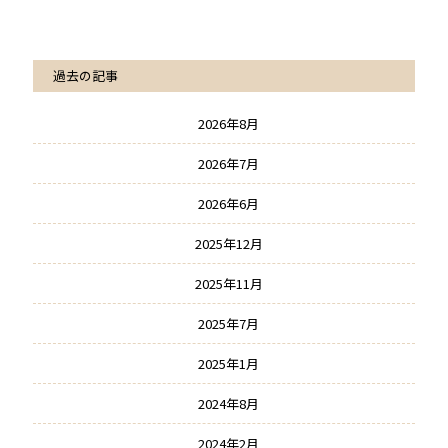
過去の記事
2026年8月
2026年7月
2026年6月
2025年12月
2025年11月
2025年7月
2025年1月
2024年8月
2024年2月