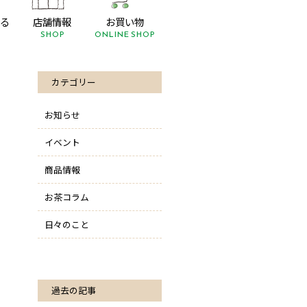
る
店舗情報
お買い物
SHOP
ONLINE SHOP
カテゴリー
お知らせ
イベント
商品情報
お茶コラム
日々のこと
過去の記事