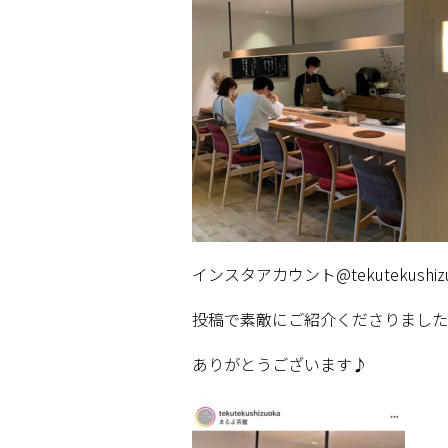
インスタアカウント
@tekutekushi
投稿で素敵にご紹介くださりました
ありがとうございます♪