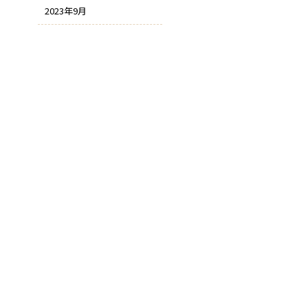
2023年9月