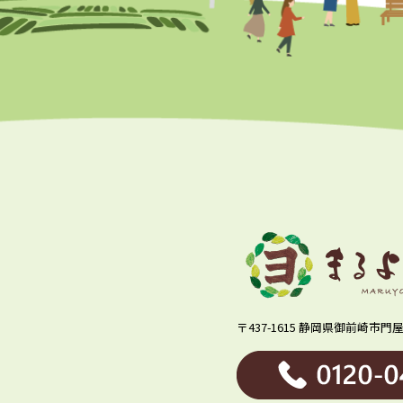
〒437-1615 静岡県御前崎市門屋1