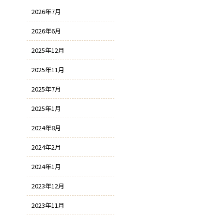
2026年7月
2026年6月
2025年12月
2025年11月
2025年7月
2025年1月
2024年8月
2024年2月
2024年1月
2023年12月
2023年11月