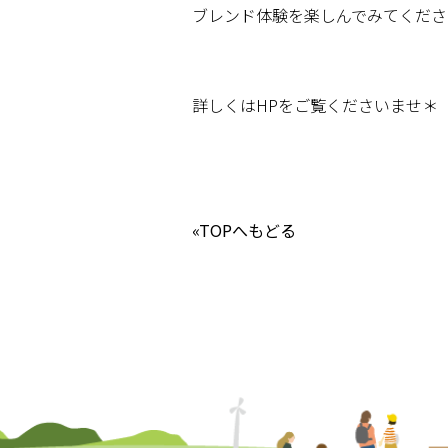
ブレンド体験を楽しんでみてくださ
詳しくは
HP
をご覧くださいませ＊
«TOPへもどる