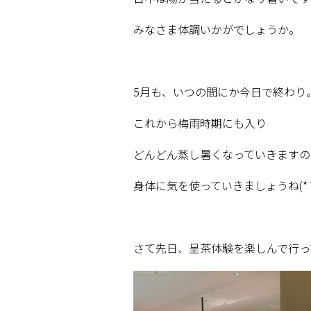
みなさま体調いかがでしょうか。
5
月も、いつの間にか今日で終わり
これから梅雨時期にも入り
どんどん蒸し暑くなっていきますの
身体に気を使っていきましょうね
(*
さて先日、呈茶体験を楽しんで行っ