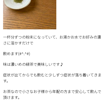
一杯分ずつの粉末になっていて、お湯かお水でお好みの濃
さに溶かすだけで
飲めます(#^.^#)
味は濃いめの緑茶で美味しいです♪
症状が出てからでも飲むと少しずつ症状が落ち着いてきま
す。
お茶なので小さなお子様から年配の方まで安心して飲んで
頂けます。