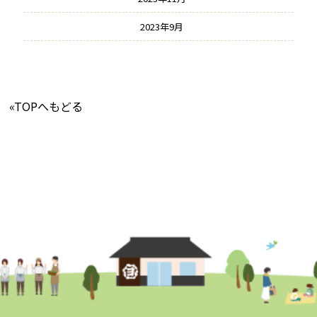
2023年9月
«TOPへもどる