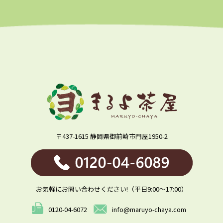
〒437-1615 静岡県御前崎市門屋1950-2
お気軽にお問い合わせください!（平日9:00～17:00）
0120-04-6072
info@maruyo-chaya.com