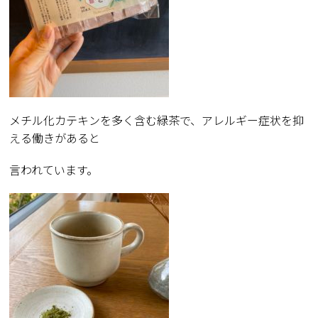
メチル化カテキンを多く含む緑茶で、アレルギー症状を抑
える働きがあると
言われています。