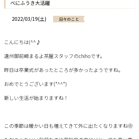
べにふうき大活躍
2022/03/19(土)
日々のこと
こんにちは(^^♪
遠州御前崎まるよ茶屋スタッフのchihoです。
昨日は卒業式があったところが多かったようですね。
おめでとうございます(*^^*)
新しい生活が始まりますね！
この季節は暖かい日も増えてきて外に出たくなりますね❀