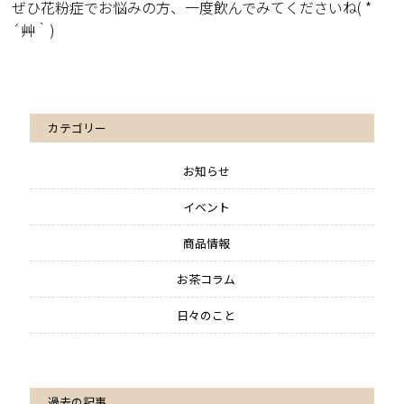
ぜひ花粉症でお悩みの方、一度飲んでみてくださいね( *
´艸｀)
カテゴリー
お知らせ
イベント
商品情報
お茶コラム
日々のこと
過去の記事