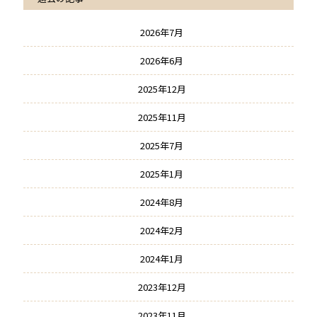
2026年7月
2026年6月
2025年12月
2025年11月
2025年7月
2025年1月
2024年8月
2024年2月
2024年1月
2023年12月
2023年11月