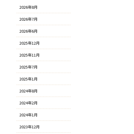
2026年8月
2026年7月
2026年6月
2025年12月
2025年11月
2025年7月
2025年1月
2024年8月
2024年2月
2024年1月
2023年12月