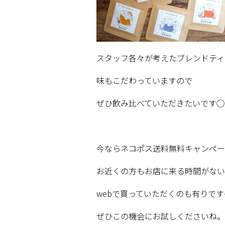
スタッフ各々が考えたブレンドティ
味もこだわっていますので
ぜひ飲み比べていただきたいです◯
今ならネコポス送料無料キャンペー
お近くの方もお店に来る時間がない
web
で買っていただくのも有りです
ぜひこの機会にお試しくださいね。