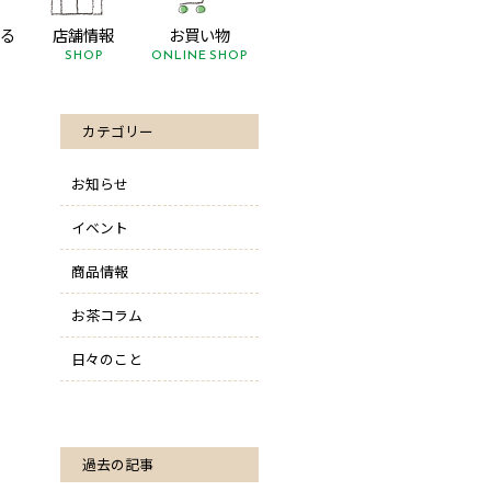
る
店舗情報
お買い物
SHOP
ONLINE SHOP
カテゴリー
お知らせ
イベント
商品情報
お茶コラム
日々のこと
過去の記事