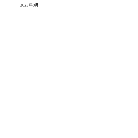
2023年9月