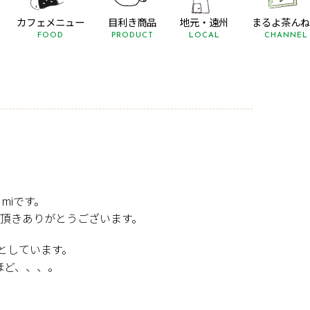
カフェメニュー
目利き商品
地元・遠州
まるよ茶んね
FOOD
PRODUCT
LOCAL
CHANNEL
miです。
頂きありがとうございます。
としています。
ほど、、、。