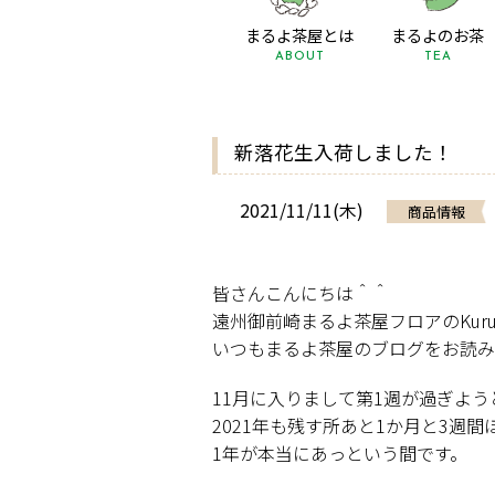
まるよ茶屋とは
まるよのお茶
ABOUT
TEA
新落花生入荷しました！
2021/11/11(木)
商品情報
皆さんこんにちは＾＾
遠州御前崎まるよ茶屋フロアのKuru
いつもまるよ茶屋のブログをお読み
11月に入りまして第1週が過ぎよう
2021年も残す所あと1か月と3週間
1年が本当にあっという間です。