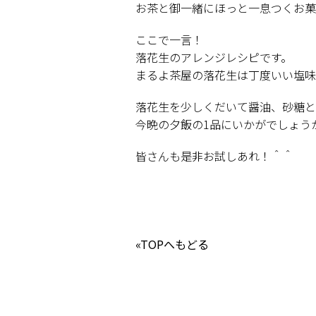
お茶と御一緒にほっと一息つくお菓
ここで一言！
落花生のアレンジレシピです。
まるよ茶屋の落花生は丁度いい塩味
落花生を少しくだいて醤油、砂糖と
今晩の夕飯の1品にいかがでしょう
皆さんも是非お試しあれ！＾＾
«TOPへもどる