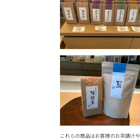
これらの商品はお客様のお茶請けや