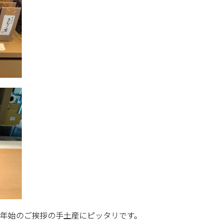
年始のご挨拶の手土産にピッタリです。