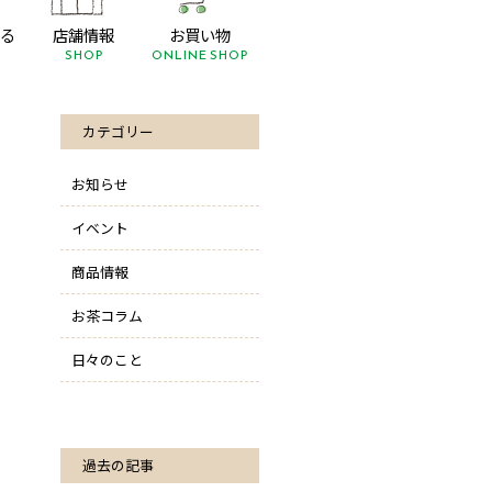
る
店舗情報
お買い物
SHOP
ONLINE SHOP
カテゴリー
お知らせ
イベント
商品情報
お茶コラム
日々のこと
過去の記事