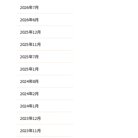
2026年7月
2026年6月
2025年12月
2025年11月
2025年7月
2025年1月
2024年8月
2024年2月
2024年1月
2023年12月
2023年11月