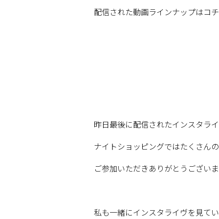
配信された動画ラインナップはコチ
昨日最後に配信されたインスタライ
ナイトショッピングではたくさんの
ご参加いただきありがとうございま
私も一緒にインスタライヴを見てい