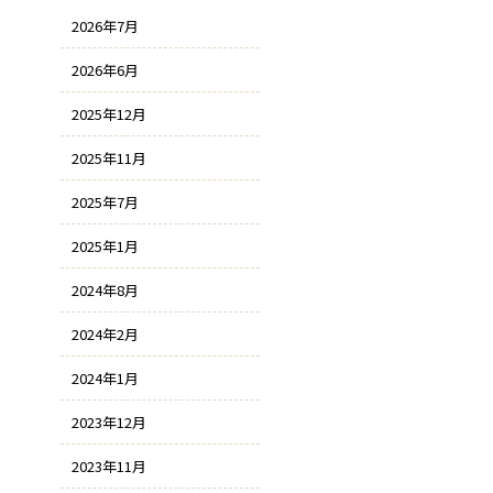
2026年7月
2026年6月
2025年12月
2025年11月
2025年7月
2025年1月
2024年8月
2024年2月
2024年1月
2023年12月
2023年11月