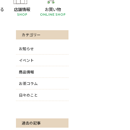
る
店舗情報
お買い物
SHOP
ONLINE SHOP
カテゴリー
お知らせ
イベント
商品情報
お茶コラム
日々のこと
過去の記事