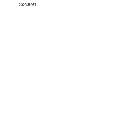
2023年9月