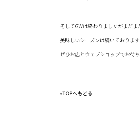
そしてGWは終わりましたがまだま
美味しいシーズンは続いております⭐
ぜひお店とウェブショップでお待ちし
«TOPへもどる