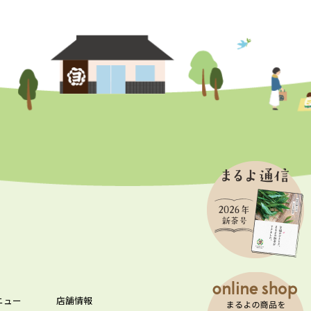
ニュー
店舗情報