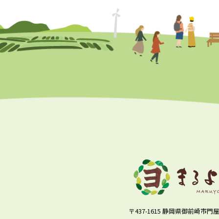
〒437-1615 静岡県御前崎市門屋1