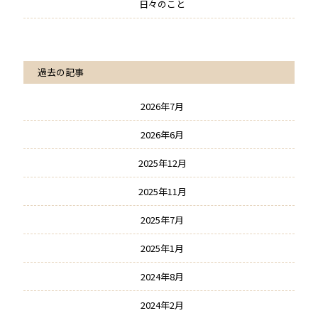
日々のこと
過去の記事
2026年7月
2026年6月
2025年12月
2025年11月
2025年7月
2025年1月
2024年8月
2024年2月