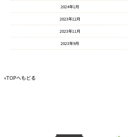
2024年1月
2023年12月
2023年11月
2023年9月
«TOPへもどる