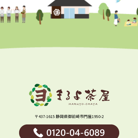
〒437-1615 静岡県御前崎市門屋1950-2