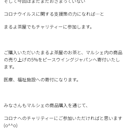
そして今回はまだまだおさまっていない
コロナウイルスに関する支援策の力になれば
…
と
まるよ茶屋でもチャリティーに参加します。
ご購入いただいたまるよ茶屋のお茶と、マルシェ内の商品
の売り上げの
5%
をピースウイングジャパンへ寄付いたし
ます。
医療、福祉施設への寄付になります。
みなさんもマルシェの商品購入を通じて、
コロナへのチャリティーにご参加いただければと思います
(o^^o)