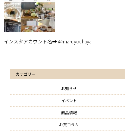
インスタアカウント名
➡︎
@maruyochaya
カテゴリー
お知らせ
イベント
商品情報
お茶コラム