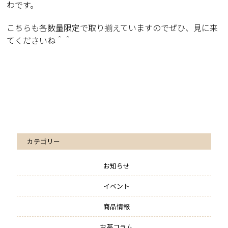
わです。
こちらも各数量限定で取り揃えていますのでぜひ、見に来
てくださいね＾＾
カテゴリー
お知らせ
イベント
商品情報
お茶コラム