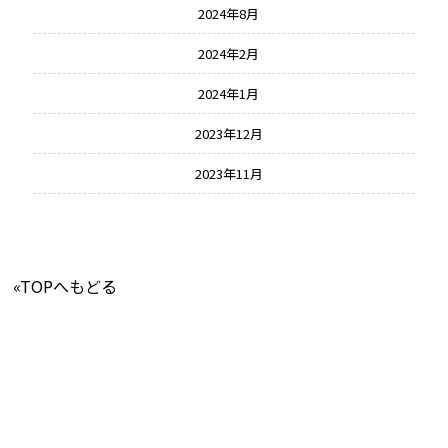
2024年8月
2024年2月
2024年1月
2023年12月
2023年11月
«TOPへもどる