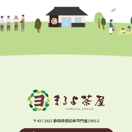
〒437-1615 静岡県御前崎市門屋1950-2