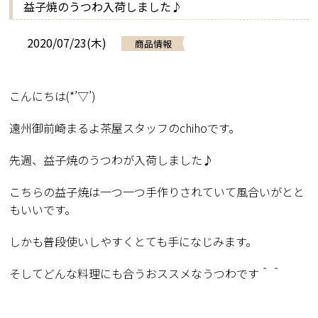
益子焼のうつわ入荷しました♪
2020/07/23(木)
商品情報
こんにちは(*’▽’)
遠州御前崎まるよ茶屋スタッフのchihoです。
先週、益子焼のうつわが入荷しました♪
こちらの益子焼は一つ一つ手作りされていて風合いがとと
もいいです。
しかも普段使いしやすくとても手になじみます。
そしてどんな料理にも合うおススメなうつわです＾＾