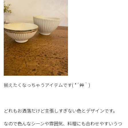
揃えたくなっちゃうアイテムです( *´艸｀)
どれもお洒落だけど主張しすぎない色とデザインです。
なので色んなシーンや雰囲気、料理にも合わせやすいうつ