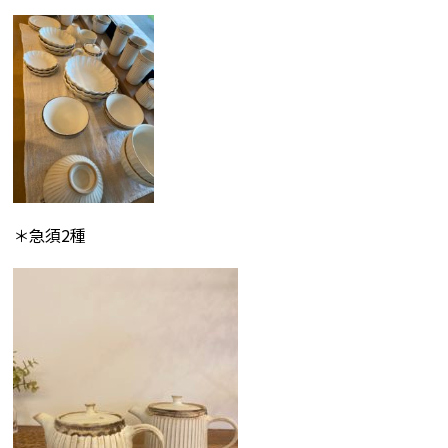
＊急須2種