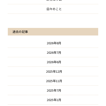
日々のこと
過去の記事
2026年8月
2026年7月
2026年6月
2025年12月
2025年11月
2025年7月
2025年1月