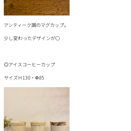
アンティーク調のマグカップ。
少し変わったデザインが〇
◎アイスコーヒーカップ
サイズＨ130・Φ85