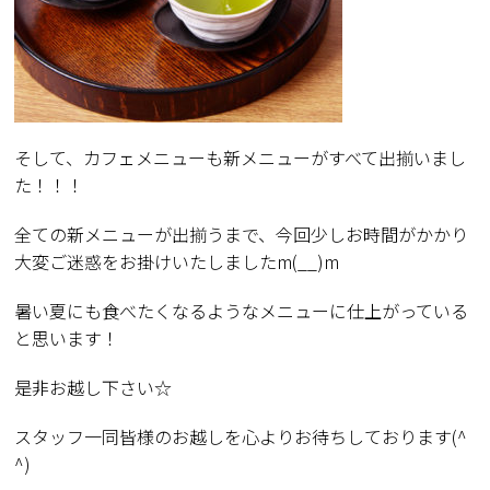
そして、カフェメニューも新メニューがすべて出揃いまし
た！！！
全ての新メニューが出揃うまで、今回少しお時間がかかり
大変ご迷惑をお掛けいたしましたm(__)m
暑い夏にも食べたくなるようなメニューに仕上がっている
と思います！
是非お越し下さい☆
スタッフ一同皆様のお越しを心よりお待ちしております(^
^)