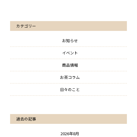
カテゴリー
お知らせ
イベント
商品情報
お茶コラム
日々のこと
過去の記事
2026年8月