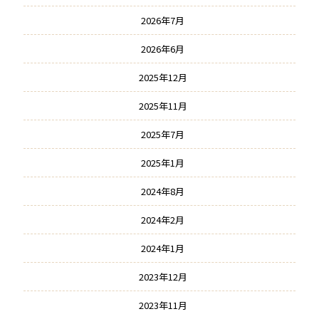
2026年7月
2026年6月
2025年12月
2025年11月
2025年7月
2025年1月
2024年8月
2024年2月
2024年1月
2023年12月
2023年11月