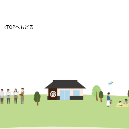
«TOPへもどる