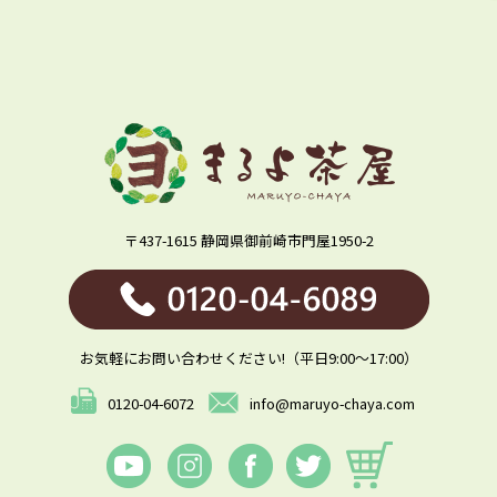
〒437-1615 静岡県御前崎市門屋1950-2
お気軽にお問い合わせください!（平日9:00～17:00）
0120-04-6072
info@maruyo-chaya.com