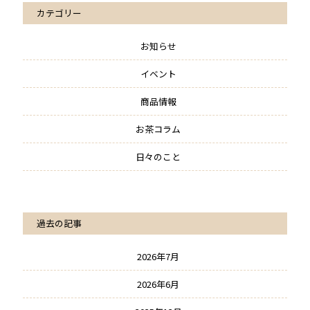
カテゴリー
お知らせ
イベント
商品情報
お茶コラム
日々のこと
過去の記事
2026年7月
2026年6月