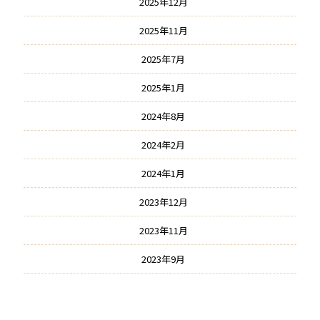
2025年12月
2025年11月
2025年7月
2025年1月
2024年8月
2024年2月
2024年1月
2023年12月
2023年11月
2023年9月