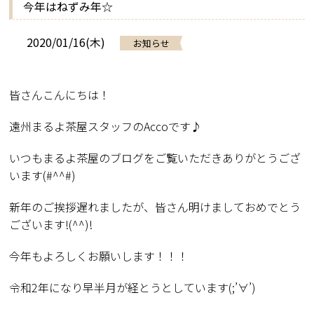
今年はねずみ年☆
2020/01/16(木)
お知らせ
皆さんこんにちは！
遠州まるよ茶屋スタッフのAccoです♪
いつもまるよ茶屋のブログをご覧いただきありがとうござ
います(#^^#)
新年のご挨拶遅れましたが、皆さん明けましておめでとう
ございます!(^^)!
今年もよろしくお願いします！！！
令和2年になり早半月が経とうとしています(;’∀’)