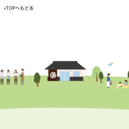
«TOPへもどる