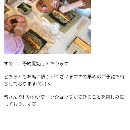
すでにご予約開始しております！
どちらともお席に限りがございますので早めのご予約お待
ちしております(‘◇’)ゞ
皆さんでわいわいワークショップができることを楽しみに
しております♡