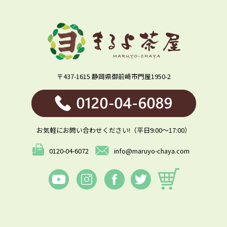
〒437-1615 静岡県御前崎市門屋1950-2
お気軽にお問い合わせください!（平日9:00～17:00）
0120-04-6072
info@maruyo-chaya.com