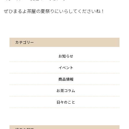
ぜひまるよ茶屋の夏祭りにいらしてくださいね！
カテゴリー
お知らせ
イベント
商品情報
お茶コラム
日々のこと