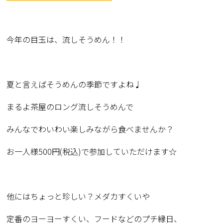
今年の目玉は、
流しそうめん！！
夏と言えばそうめんの季節ですよね♩
まるよ茶屋のロング流しそうめんで
みんなでわいわい楽しみながら食べませんか？
お一人様500円(税込)で参加していただけます☆
他にはちょっと珍しい？メダカすくいや
定番のヨーヨーすくい、フードなどのプチ縁日、