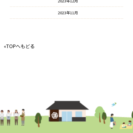
2023年12月
2023年11月
«TOPへもどる