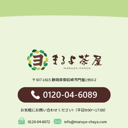
〒437-1615 静岡県御前崎市門屋1950-2
お気軽にお問い合わせください!（平日9:00～17:00）
0120-04-6072
info@maruyo-chaya.com