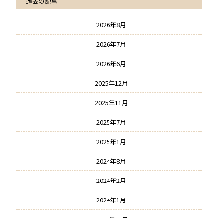
過去の記事
2026年8月
2026年7月
2026年6月
2025年12月
2025年11月
2025年7月
2025年1月
2024年8月
2024年2月
2024年1月