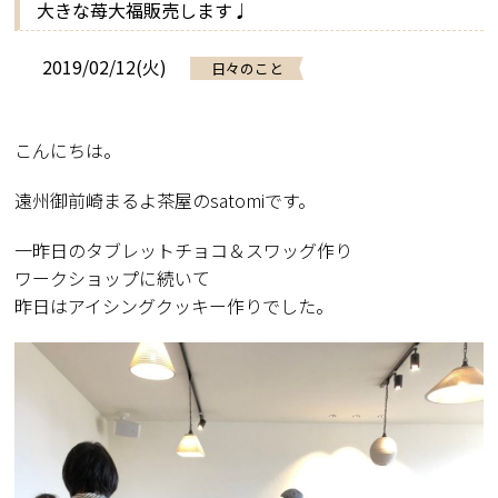
大きな苺大福販売します♩
2019/02/12(火)
日々のこと
こんにちは。
遠州御前崎まるよ茶屋のsatomiです。
一昨日のタブレットチョコ＆スワッグ作り
ワークショップに続いて
昨日はアイシングクッキー作りでした。