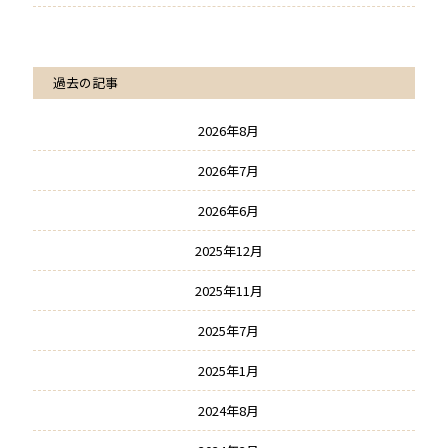
過去の記事
2026年8月
2026年7月
2026年6月
2025年12月
2025年11月
2025年7月
2025年1月
2024年8月