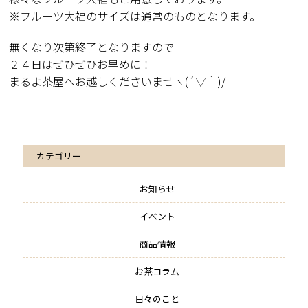
※フルーツ大福のサイズは通常のものとなります。
無くなり次第終了となりますので
２４日はぜひぜひお早めに！
まるよ茶屋へお越しくださいませヽ(´▽｀)/
カテゴリー
お知らせ
イベント
商品情報
お茶コラム
日々のこと