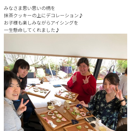
みなさま思い思いの柄を
抹茶クッキーの上にデコレーション♪
お子様も楽しみながらアイシングを
一生懸命してくれました♪