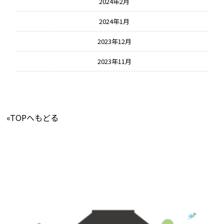
2024年2月
2024年1月
2023年12月
2023年11月
«TOPへもどる