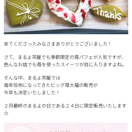
来てくださったみなさまありがとうございました！
さて、まるよ茶屋でも季節限定の苺パフェが人気ですが、
色んなお店でも苺を使ったスイーツが目に入りますよね。
そんな中、まるよ茶屋では
毎年恒例になってきたビッグ苺大福の販売が
今年も決定いたしました！
２月最終のまるよの日である２４日に限定販売いたします
☆