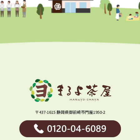
〒437-1615 静岡県御前崎市門屋1950-2