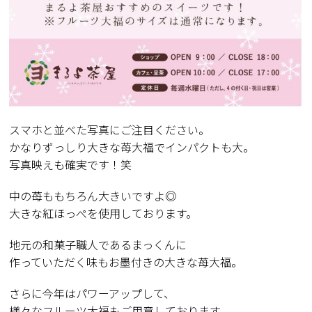
スマホと並べた写真にご注目ください。
かなりずっしり大きな苺大福でインパクトも大。
写真映えも確実です！笑
中の苺ももちろん大きいですよ◎
大きな紅ほっぺを使用しております。
地元の和菓子職人であるまっくんに
作っていただく味もお墨付きの大きな苺大福。
さらに今年はパワーアップして、
様々なフルーツ大福もご用意しております。