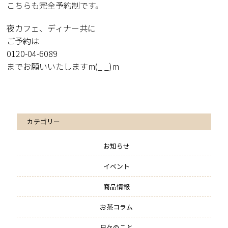
こちらも完全予約制です。
夜カフェ、ディナー共に
ご予約は
0120-04-6089
までお願いいたしますm(_ _)m
カテゴリー
お知らせ
イベント
商品情報
お茶コラム
日々のこと