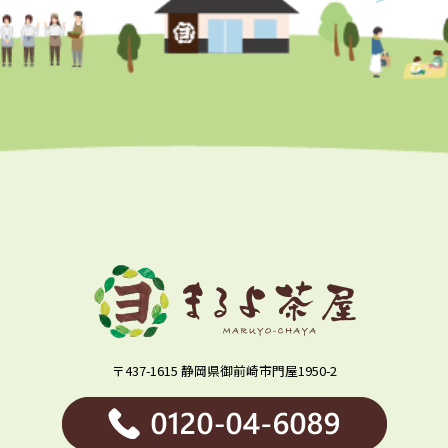
〒437-1615 静岡県御前崎市門屋1950-2