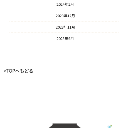
2024年1月
2023年12月
2023年11月
2023年9月
«TOPへもどる