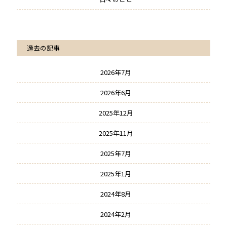
過去の記事
2026年7月
2026年6月
2025年12月
2025年11月
2025年7月
2025年1月
2024年8月
2024年2月