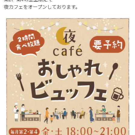
夜カフェをオープンしております。