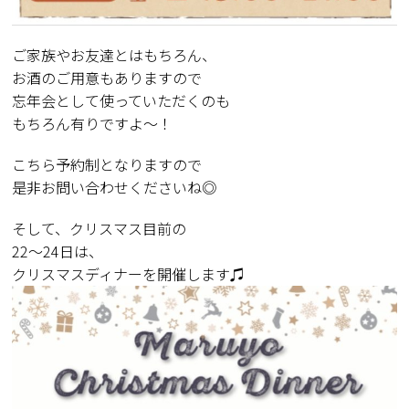
ご家族やお友達とはもちろん、
お酒のご用意もありますので
忘年会として使っていただくのも
もちろん有りですよ〜！
こちら予約制となりますので
是非お問い合わせくださいね◎
そして、クリスマス目前の
22〜24日は、
クリスマスディナーを開催します♫