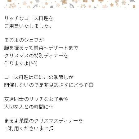
リッチなコース料理を
ご用意いたしました。
まるよのシェフが
腕を振るって前菜〜デザートまで
クリスマスの特別ディナーを
作りますよ(^^)
コース料理は年にこの季節しか
開催しないので是非見逃さずにどうぞ◎
友達同士のリッチな女子会や
大切な人との時間に…
まるよ茶屋のクリスマスディナーを
ご利用くださいませ♫