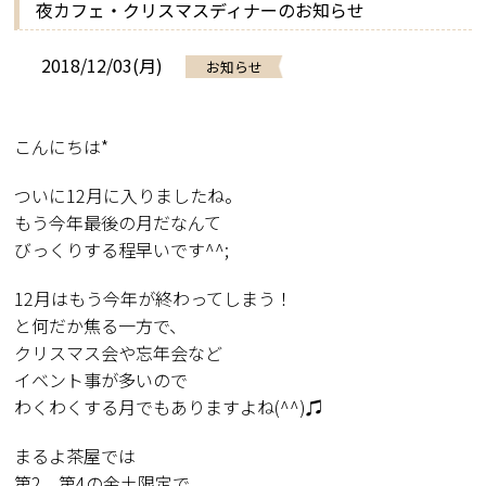
夜カフェ・クリスマスディナーのお知らせ
2018/12/03(月)
お知らせ
こんにちは*
ついに12月に入りましたね。
もう今年最後の月だなんて
びっくりする程早いです^^;
12月はもう今年が終わってしまう！
と何だか焦る一方で、
クリスマス会や忘年会など
イベント事が多いので
わくわくする月でもありますよね(^^)♫
まるよ茶屋では
第2、第4の金土限定で