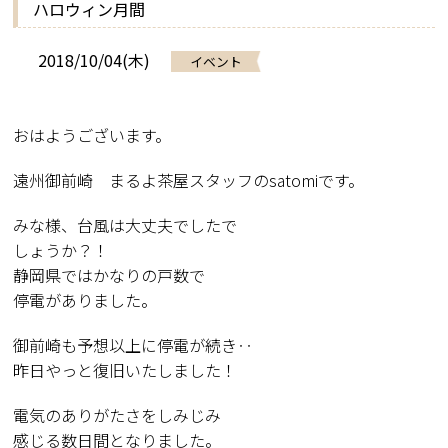
ハロウィン月間
2018/10/04(木)
イベント
おはようございます。
遠州御前崎 まるよ茶屋スタッフのsatomiです。
みな様、台風は大丈夫でしたで
しょうか？！
静岡県ではかなりの戸数で
停電がありました。
御前崎も予想以上に停電が続き‥
昨日やっと復旧いたしました！
電気のありがたさをしみじみ
感じる数日間となりました。