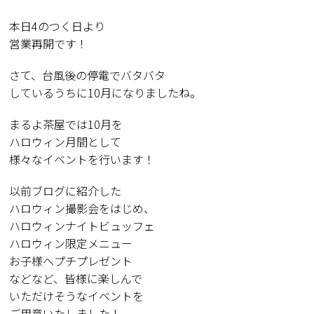
本日4のつく日より
営業再開です！
さて、台風後の停電でバタバタ
しているうちに10月になりましたね。
まるよ茶屋では10月を
ハロウィン月間として
様々なイベントを行います！
以前ブログに紹介した
ハロウィン撮影会をはじめ、
ハロウィンナイトビュッフェ
ハロウィン限定メニュー
お子様へプチプレゼント
などなど、皆様に楽しんで
いただけそうなイベントを
ご用意いたしました！