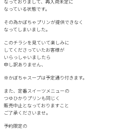
なっておりまして、再入荷未定に
なっている状態です。
その為かぼちゃプリンが提供できなく
なってしまいました。
このチラシを見ていて楽しみに
してくださっていたお客様が
いらっしゃいましたら
申し訳ありません、
※かぼちゃスープは予定通り付きます。
また、定番スイーツメニューの
つゆひかりプリンも同じく
販売中止となっておりますこと
ご了承くださいませ。
予約限定の