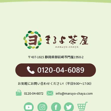
〒437-1615 静岡県御前崎市門屋1950-2
お気軽にお問い合わせください!（平日9:00～17:00）
0120-04-6072
info@maruyo-chaya.com