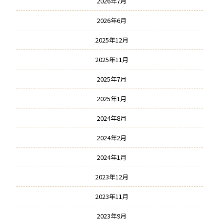
2026年7月
2026年6月
2025年12月
2025年11月
2025年7月
2025年1月
2024年8月
2024年2月
2024年1月
2023年12月
2023年11月
2023年9月