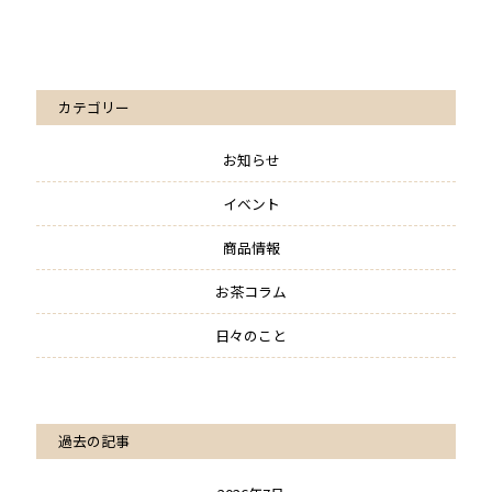
カテゴリー
お知らせ
イベント
商品情報
お茶コラム
日々のこと
過去の記事