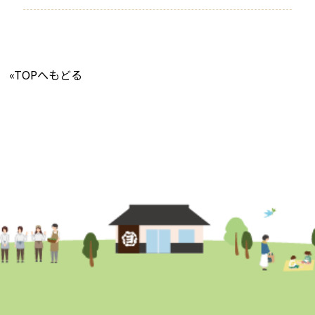
«TOPへもどる