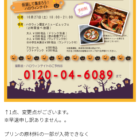
↑1点、変更点がございます。
※早速申し訳ありません。。
プリンの原材料の一部が入荷できなく