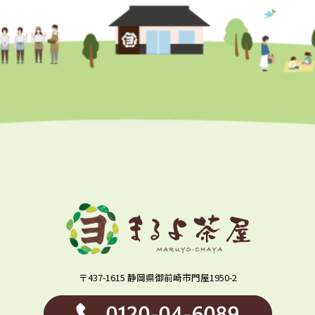
〒437-1615 静岡県御前崎市門屋1950-2