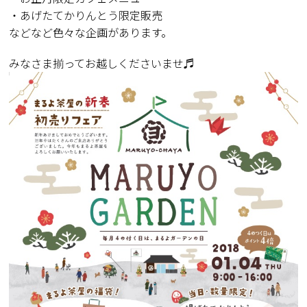
・あげたてかりんとう限定販売
などなど色々な企画があります。
みなさま揃ってお越しくださいませ♬