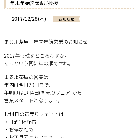
年末年始営業&ご挨拶
2017/12/28(木)
お知らせ
まるよ茶屋 年末年始営業のお知らせ
2017年も残すところわずか。
あっという間に年の瀬ですね。
まるよ茶屋の営業は
年内は明日29日まで、
年明けは1月4日(初売りフェア)から
営業スタートとなります。
1月4日の初売りフェアでは
・甘酒1杯配布
・お得な福袋
・お正月限定カフェメニュー