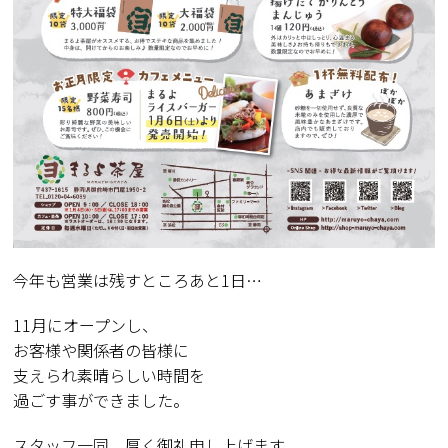
今年も営業は残すところあと1日…
11月にオープンし、
お客様や関係者の皆様に
支えられ素晴らしい時間を
過ごす事ができました。
スタッフ一同、厚く御礼申し上げます。