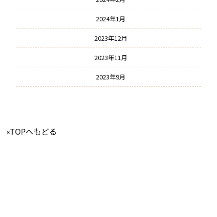
2024年1月
2023年12月
2023年11月
2023年9月
«TOPへもどる