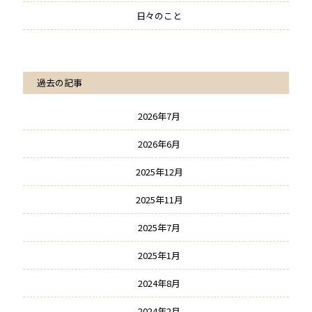
日々のこと
過去の記事
2026年7月
2026年6月
2025年12月
2025年11月
2025年7月
2025年1月
2024年8月
2024年2月