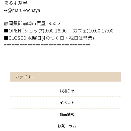
まるよ茶屋
➠@maruyochaya
静岡県御前崎市門屋1950-2
■OPEN (ショップ)9:00-18:00 (カフェ)10:00-17:00
■CLOSED 水曜日(4のつく日・祝日は営業)
=================================
カテゴリー
お知らせ
イベント
商品情報
お茶コラム