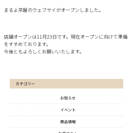
まるよ茶屋のウェブサイがオープンしました。
店舗オープンは11月23日です。現在オープンに向けて準備
をすすめております。
今後ともよろしくお願いいたします。
カテゴリー
お知らせ
イベント
商品情報