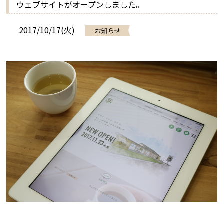
ウェブサイトがオープンしました。
2017/10/17(火)
お知らせ