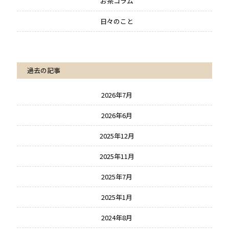
お茶コラム
日々のこと
過去の記事
2026年7月
2026年6月
2025年12月
2025年11月
2025年7月
2025年1月
2024年8月