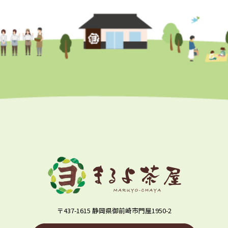
〒437-1615 静岡県御前崎市門屋1950-2